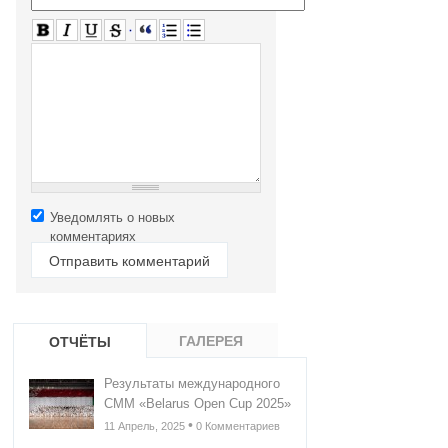
Уведомлять о новых
комментариях
ГАЛЕРЕЯ
ОТЧЁТЫ
Результаты международного
СММ «Belarus Open Cup 2025»
•
11 Апрель, 2025
0 Комментариев