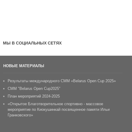
МЫ В СОЦИАЛЬНЫХ СЕТЯХ
НОВЫЕ МАТЕРИАЛЫ
Результаты международного СММ «Belarus Open Cup 2025»
CММ "Belarus Open Cup2025"
План мероприятий 2024-2025
«Открытое Благотворительное спортивно - массовое
мероприятие по Киокушинкай посвященное памяти Ильи
Гранковского»