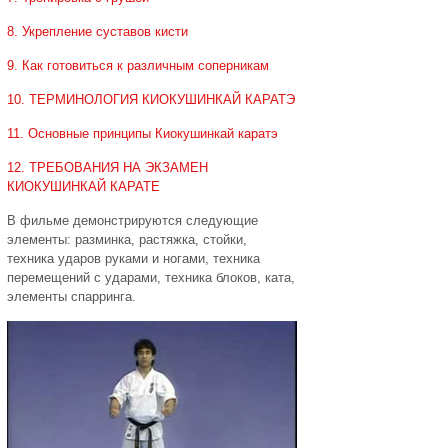
8. Укрепление суставов кисти
9. Как готовиться к различным соперникам
10. ТЕРМИНОЛОГИЯ КИОКУШИНКАЙ КАРАТЭ
11. Основные принципы Киокушинкай каратэ
12. ТРЕБОВАНИЯ НА ЭКЗАМЕН
КИОКУШИНКАЙ КАРАТЕ
В фильме демонстрируются следующие
элементы: разминка, растяжка, стойки,
техника ударов руками и ногами, техника
перемещений с ударами, техника блоков, ката,
элементы спарринга.