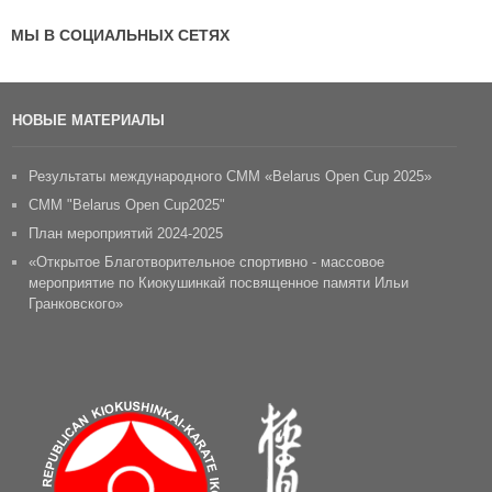
МЫ В СОЦИАЛЬНЫХ СЕТЯХ
НОВЫЕ МАТЕРИАЛЫ
Результаты международного СММ «Belarus Open Cup 2025»
CММ "Belarus Open Cup2025"
План мероприятий 2024-2025
«Открытое Благотворительное спортивно - массовое
мероприятие по Киокушинкай посвященное памяти Ильи
Гранковского»