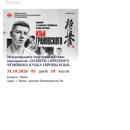
Россия