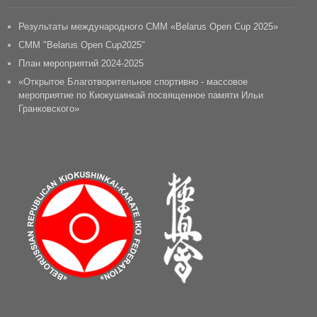
Результаты международного СММ «Belarus Open Cup 2025»
CММ "Belarus Open Cup2025"
План мероприятий 2024-2025
«Открытое Благотворительное спортивно - массовое
мероприятие по Киокушинкай посвященное памяти Ильи
Гранковского»