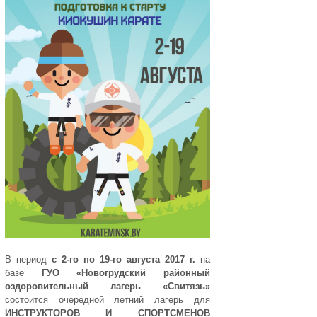
В период
с 2-го по 19-го августа 2017 г.
на
базе
ГУО «Новогрудский районный
оздоровительный лагерь «Свитязь»
состоится очередной летний лагерь для
ИНСТРУКТОРОВ И СПОРТСМЕНОВ