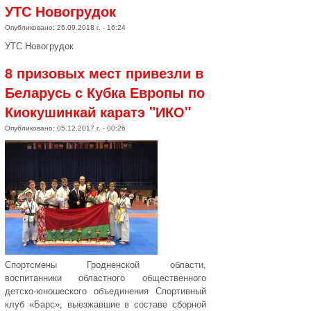
УТС Новогрудок
Опубликовано: 26.09.2018 г. - 16:24
УТС Новогрудок
8 призовых мест привезли в
Беларусь с Кубка Европы по
Киокушинкай каратэ "ИКО"
Опубликовано: 05.12.2017 г. - 00:26
Спортсмены Гродненской области,
воспитанники областного общественного
детско-юношеского объединения Спортивный
клуб «Барс», выезжавшие в составе сборной