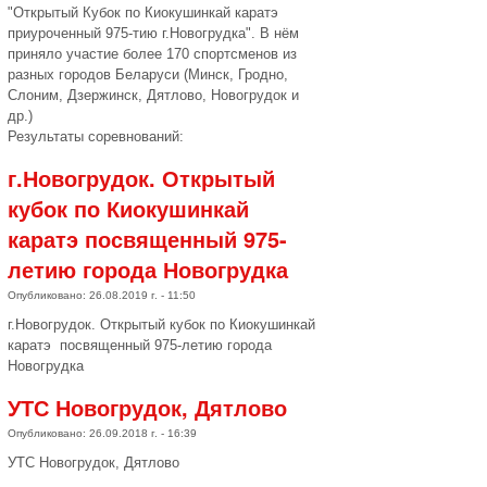
"Открытый Кубок по Киокушинкай каратэ
приуроченный 975-тию г.Новогрудка". В нём
приняло участие более 170 спортсменов из
разных городов Беларуси (Минск, Гродно,
Слоним, Дзержинск, Дятлово, Новогрудок и
др.)
Результаты соревнований:
г.Новогрудок. Открытый
кубок по Киокушинкай
каратэ посвященный 975-
летию города Новогрудка
Опубликовано: 26.08.2019 г. - 11:50
г.Новогрудок. Открытый кубок по Киокушинкай
каратэ посвященный 975-летию города
Новогрудка
УТС Новогрудок, Дятлово
Опубликовано: 26.09.2018 г. - 16:39
УТС Новогрудок, Дятлово