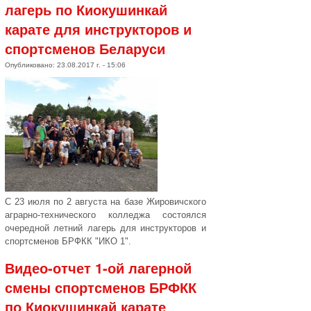
лагерь по Киокушинкай
карате для инструкторов и
спортсменов Беларуси
Опубликовано: 23.08.2017 г. - 15:06
С 23 июля по 2 августа на базе Жировичского
аграрно-технического колледжа состоялся
очередной летний лагерь для инструкторов и
спортсменов БРФКК "ИКО 1".
Видео-отчет 1-ой лагерной
смены спортсменов БРФКК
по Киокушинкай карате