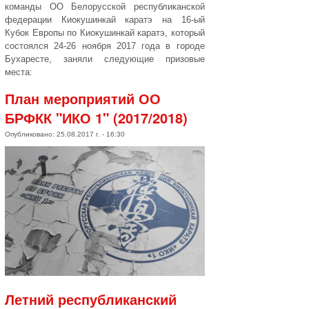
команды ОО Белорусской республиканской
федерации Киокушинкай каратэ на 16-ый
Кубок Европы по Киокушинкай каратэ, который
состоялся 24-26 ноября 2017 года в городе
Бухаресте, заняли следующие призовые
места:
План мероприятий ОО
БРФКК "ИКО 1" (2017/2018)
Опубликовано: 25.08.2017 г. - 16:30
Летний республиканский