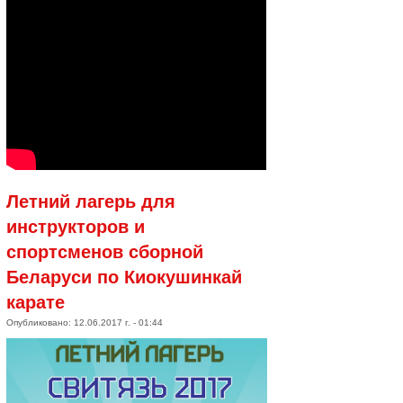
Летний лагерь для
инструкторов и
спортсменов сборной
Беларуси по Киокушинкай
карате
Опубликовано: 12.06.2017 г. - 01:44