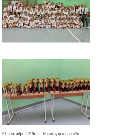
21 сентября 2019г. в г.Новогрудок прошёл