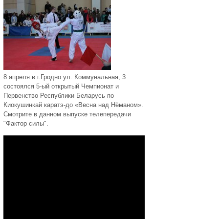
8 апреля в г.Гродно ул. Коммунальная, 3
состоялся 5-ый открытый Чемпионат и
Первенство Республики Беларусь по
Киокушинкай каратэ-до «Весна над Нёманом».
Смотрите в данном выпуске телепередачи
"Фактор силы".