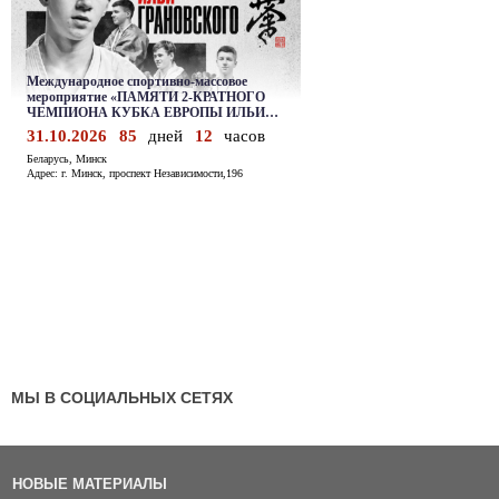
МЫ В СОЦИАЛЬНЫХ СЕТЯХ
НОВЫЕ МАТЕРИАЛЫ