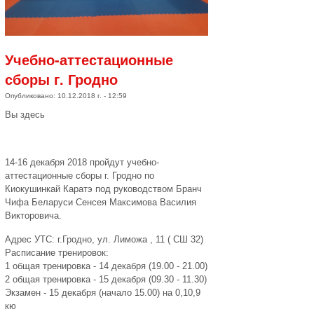
Учебно-аттестационные
сборы г. Гродно
Опубликовано: 10.12.2018 г. - 12:59
Вы здесь
14-16 декабря 2018 пройдут учебно-
аттестационные сборы г. Гродно по
Киокушинкай Каратэ под руководством Бранч
Чифа Беларуси Сенсея Максимова Василия
Викторовича.
Адрес УТС: г.Гродно, ул. Лиможа , 11 ( СШ 32)
Расписание тренировок:
1 общая тренировка - 14 декабря (19.00 - 21.00)
2 общая тренировка - 15 декабря (09.30 - 11.30)
Экзамен - 15 декабря (начало 15.00) на 0,10,9
кю