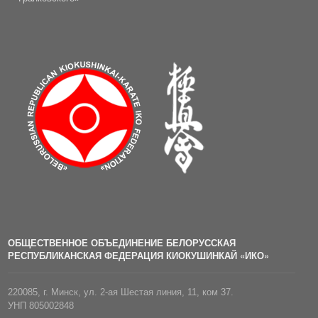
ОБЩЕСТВЕННОЕ ОБЪЕДИНЕНИЕ БЕЛОРУССКАЯ
РЕСПУБЛИКАНСКАЯ ФЕДЕРАЦИЯ КИОКУШИНКАЙ «ИКО»
220085, г. Минск, ул. 2-ая Шестая линия, 11, ком 37.
УНП 805002848