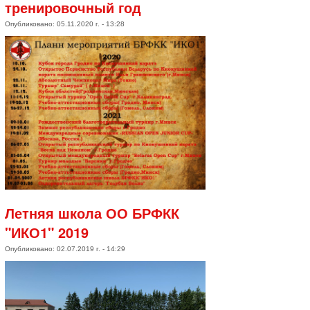
тренировочный год
Опубликовано: 05.11.2020 г. - 13:28
Летняя школа ОО БРФКК
"ИКО1" 2019
Опубликовано: 02.07.2019 г. - 14:29