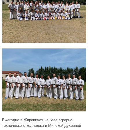
Ежегодно в Жировичах на базе аграрно-
технического колледжа и Минской духовной