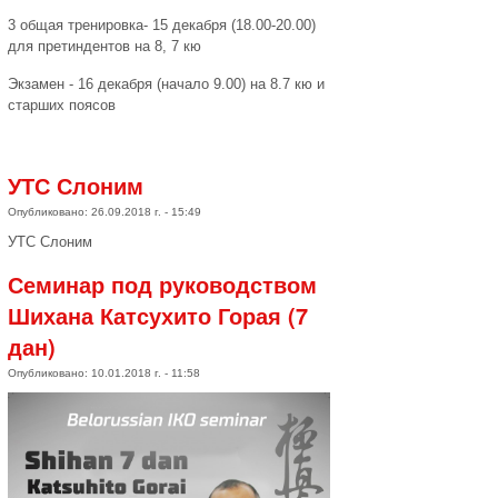
3 общая тренировка- 15 декабря (18.00-20.00)
для претиндентов на 8, 7 кю
Экзамен - 16 декабря (начало 9.00) на 8.7 кю и
старших поясов
УТС Слоним
Опубликовано: 26.09.2018 г. - 15:49
УТС Слоним
Семинар под руководством
Шихана Катсухито Горая (7
дан)
Опубликовано: 10.01.2018 г. - 11:58