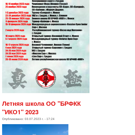
Летняя школа ОО "БРФКК
"ИКО1" 2023
Опубликовано: 03.07.2023 г. - 17:24