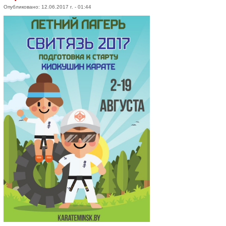
Опубликовано: 12.06.2017 г. - 01:44