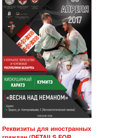
Реквизиты для иностранных
граждан (DETAILS FOR