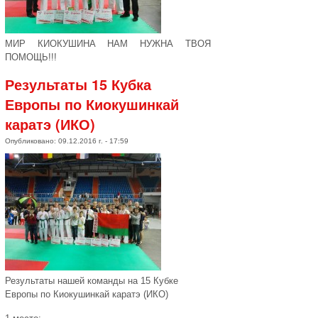
МИР КИОКУШИНА НАМ НУЖНА ТВОЯ
ПОМОЩЬ!!!
Результаты 15 Кубка
Европы по Киокушинкай
каратэ (ИКО)
Опубликовано: 09.12.2016 г. - 17:59
Результаты нашей команды на 15 Кубке
Европы по Киокушинкай каратэ (ИКО)