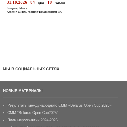
МЫ В СОЦИАЛЬНЫХ СЕТЯХ
НОВЫЕ МАТЕРИАЛЫ
Результаты международного СММ «Belarus Open Cup 2025»
CММ "Belarus Open Cup2025"
План мероприятий 2024-2025