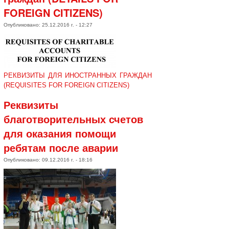
FOREIGN CITIZENS)
Опубликовано: 25.12.2016 г. - 12:27
РЕКВИЗИТЫ ДЛЯ ИНОСТРАННЫХ ГРАЖДАН
(REQUISITES FOR FOREIGN CITIZENS)
Реквизиты
благотворительных счетов
для оказания помощи
ребятам после аварии
Опубликовано: 09.12.2016 г. - 18:16