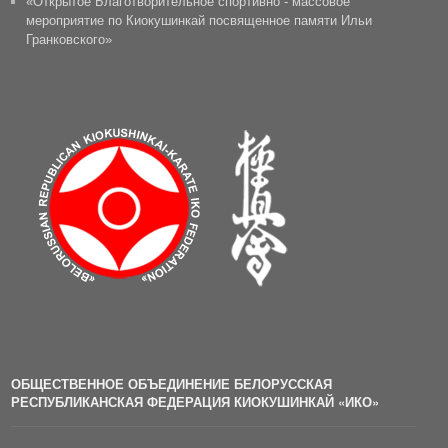
«Открытое Благотворительное спортивно - массовое
мероприятие по Киокушинкай посвященное памяти Ильи
Гранковского»
ОБЩЕСТВЕННОЕ ОБЪЕДИНЕНИЕ БЕЛОРУССКАЯ
РЕСПУБЛИКАНСКАЯ ФЕДЕРАЦИЯ КИОКУШИНКАЙ «ИКО»