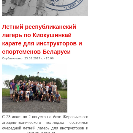
Летний республиканский
лагерь по Киокушинкай
карате для инструкторов и
спортсменов Беларуси
Опубликовано: 23.08.2017 г. - 15:06
С 23 июля по 2 августа на базе Жировичского
аграрно-технического колледжа состоялся
очередной летний лагерь для инструкторов и