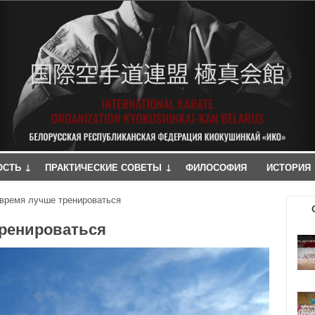
Jump to navigation
↓
↓
ОСТЬ
ПРАКТИЧЕСКИЕ СОВЕТЫ
ФИЛОСОФИЯ
ИСТОРИЯ
 время лучше тренироваться
тренироваться