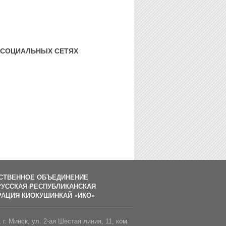
 СОЦИАЛЬНЫХ СЕТЯХ
СТВЕННОЕ ОБЪЕДИНЕНИЕ
УССКАЯ РЕСПУБЛИКАНСКАЯ
АЦИЯ КИОКУШИНКАЙ «ИКО»
 г. Минск, ул. 2-ая Шестая линия, 11, ком